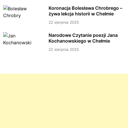
Koronacja Bolesława Chrobrego –
żywa lekcja historii w Chełmie
22 sierpnia 2025
Narodowe Czytanie poezji Jana
Kochanowskiego w Chełmie
22 sierpnia 2025