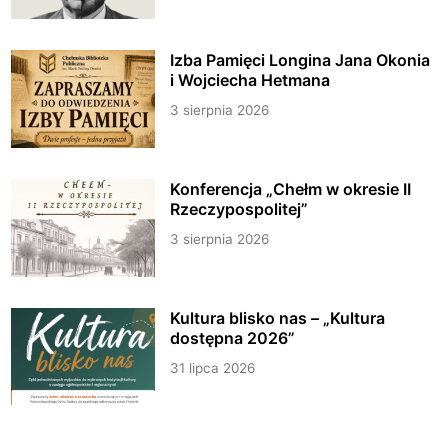
Izba Pamięci Longina Jana Okonia
i Wojciecha Hetmana
3 sierpnia 2026
Konferencja „Chełm w okresie II
Rzeczypospolitej”
3 sierpnia 2026
Kultura blisko nas – „Kultura
dostępna 2026”
31 lipca 2026