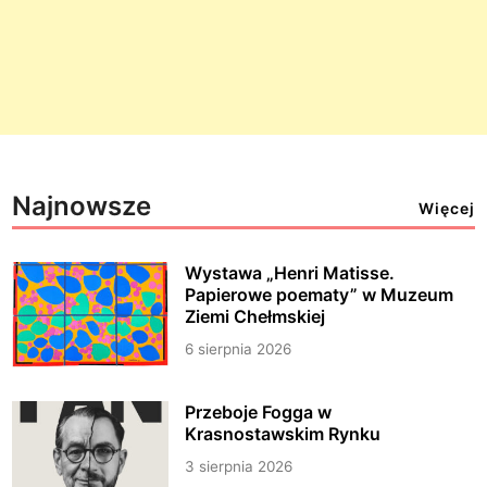
Najnowsze
Więcej
Wystawa „Henri Matisse.
Papierowe poematy” w Muzeum
Ziemi Chełmskiej
6 sierpnia 2026
Przeboje Fogga w
Krasnostawskim Rynku
3 sierpnia 2026