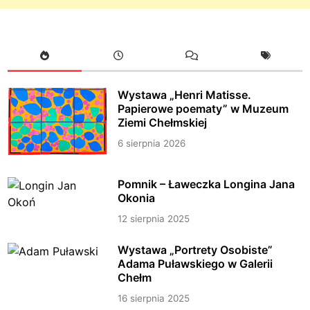
Wystawa „Henri Matisse.
Papierowe poematy” w Muzeum
Ziemi Chełmskiej
6 sierpnia 2026
Pomnik – Ławeczka Longina Jana
Okonia
12 sierpnia 2025
Wystawa „Portrety Osobiste”
Adama Puławskiego w Galerii
Chełm
16 sierpnia 2025