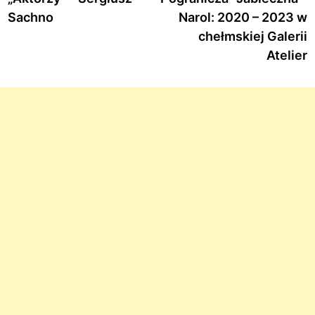
Sachno
Narol: 2020 – 2023 w
chełmskiej Galerii
Atelier