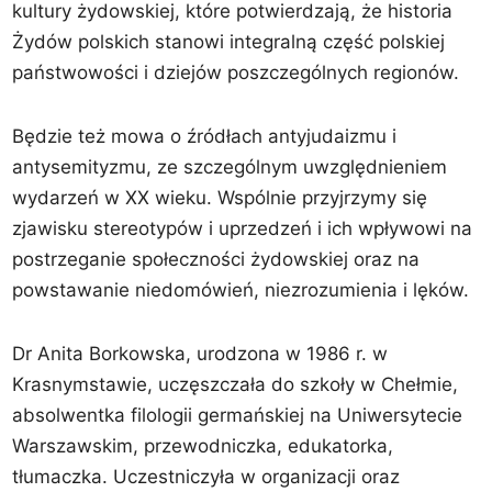
kultury żydowskiej, które potwierdzają, że historia
Żydów polskich stanowi integralną część polskiej
państwowości i dziejów poszczególnych regionów.
Będzie też mowa o źródłach antyjudaizmu i
antysemityzmu, ze szczególnym uwzględnieniem
wydarzeń w XX wieku. Wspólnie przyjrzymy się
zjawisku stereotypów i uprzedzeń i ich wpływowi na
postrzeganie społeczności żydowskiej oraz na
powstawanie niedomówień, niezrozumienia i lęków.
Dr Anita Borkowska, urodzona w 1986 r. w
Krasnymstawie, uczęszczała do szkoły w Chełmie,
absolwentka filologii germańskiej na Uniwersytecie
Warszawskim, przewodniczka, edukatorka,
tłumaczka. Uczestniczyła w organizacji oraz