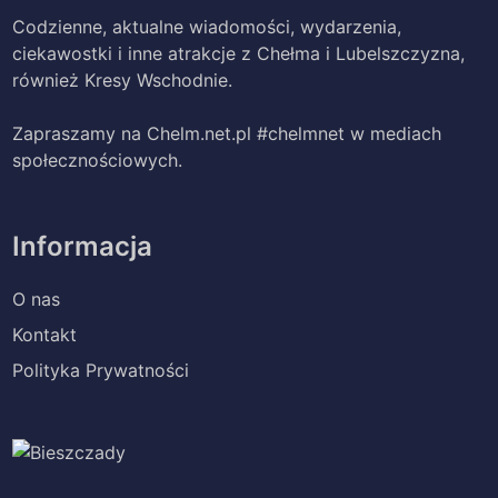
Codzienne, aktualne wiadomości, wydarzenia,
ciekawostki i inne atrakcje z Chełma i Lubelszczyzna,
również Kresy Wschodnie.
Zapraszamy na Chelm.net.pl #chelmnet w mediach
społecznościowych.
Informacja
O nas
Kontakt
Polityka Prywatności