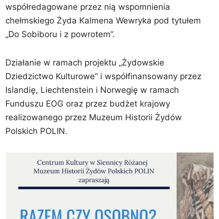
współredagowane przez nią wspomnienia
chełmskiego Żyda Kalmena Wewryka pod tytułem
„Do Sobiboru i z powrotem”.
Działanie w ramach projektu „Żydowskie
Dziedzictwo Kulturowe” i współfinansowany przez
Islandię, Liechtenstein i Norwegię w ramach
Funduszu EOG oraz przez budżet krajowy
realizowanego przez Muzeum Historii Żydów
Polskich POLIN.