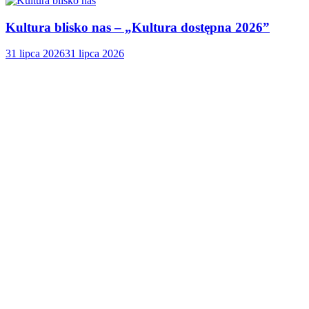
Kultura blisko nas – „Kultura dostępna 2026”
31 lipca 2026
31 lipca 2026