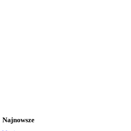
Najnowsze