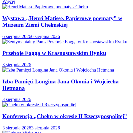
Więcej
Wystawa „Henri Matisse. Papierowe poematy” w
Muzeum Ziemi Chełmskiej
6 sierpnia 2026
6 sierpnia 2026
Przeboje Fogga w Krasnostawskim Rynku
3 sierpnia 2026
Izba Pamięci Longina Jana Okonia i Wojciecha
Hetmana
3 sierpnia 2026
Konferencja „Chełm w okresie II Rzeczypospolitej”
3 sierpnia 2026
3 sierpnia 2026