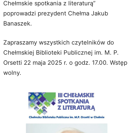
Chełmskie spotkania z literaturą”
poprowadzi prezydent Chełma Jakub
Banaszek.
Zapraszamy wszystkich czytelników do
Chełmskiej Biblioteki Publicznej im. M. P.
Orsetti 22 maja 2025 r. o godz. 17.00. Wstęp
wolny.