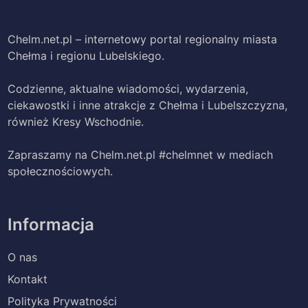
Chelm.net.pl – internetowy portal regionalny miasta
Chełma i regionu Lubelskiego.
Codzienne, aktualne wiadomości, wydarzenia,
ciekawostki i inne atrakcje z Chełma i Lubelszczyzna,
również Kresy Wschodnie.
Zapraszamy na Chelm.net.pl #chelmnet w mediach
społecznościowych.
Informacja
O nas
Kontakt
Polityka Prywatności