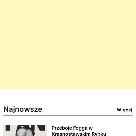
Najnowsze
Więcej
Przeboje Fogga w
Krasnostawskim Rynku