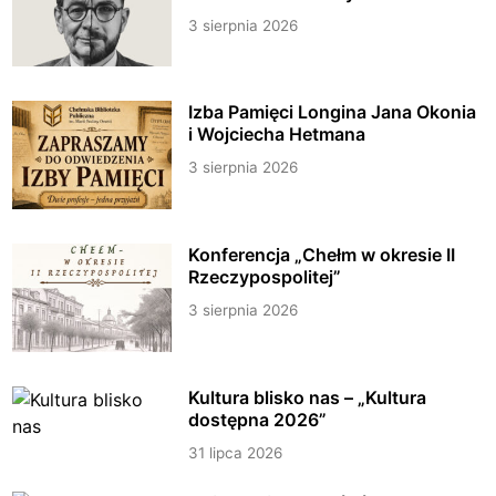
3 sierpnia 2026
Izba Pamięci Longina Jana Okonia
i Wojciecha Hetmana
3 sierpnia 2026
Konferencja „Chełm w okresie II
Rzeczypospolitej”
3 sierpnia 2026
Kultura blisko nas – „Kultura
dostępna 2026”
31 lipca 2026