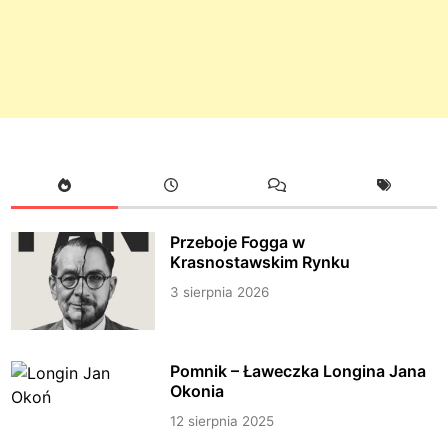
Przeboje Fogga w
Krasnostawskim Rynku
3 sierpnia 2026
Pomnik – Ławeczka Longina Jana
Okonia
12 sierpnia 2025