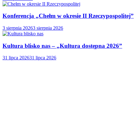
Konferencja „Chełm w okresie II Rzeczypospolitej”
3 sierpnia 2026
3 sierpnia 2026
Kultura blisko nas – „Kultura dostępna 2026”
31 lipca 2026
31 lipca 2026