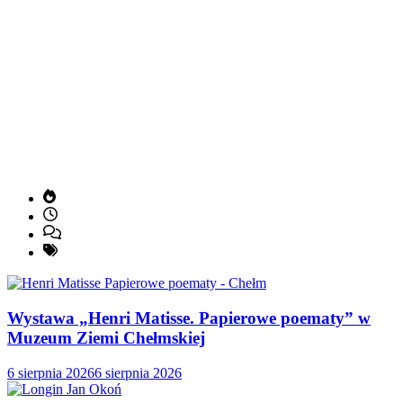
Wystawa „Henri Matisse. Papierowe poematy” w
Muzeum Ziemi Chełmskiej
6 sierpnia 2026
6 sierpnia 2026