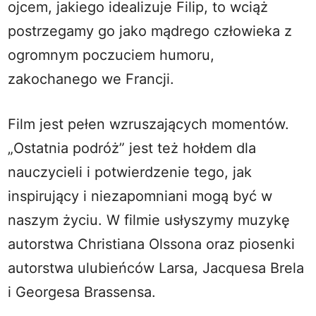
ojcem, jakiego idealizuje Filip, to wciąż
postrzegamy go jako mądrego człowieka z
ogromnym poczuciem humoru,
zakochanego we Francji.
Film jest pełen wzruszających momentów.
„Ostatnia podróż” jest też hołdem dla
nauczycieli i potwierdzenie tego, jak
inspirujący i niezapomniani mogą być w
naszym życiu. W filmie usłyszymy muzykę
autorstwa Christiana Olssona oraz piosenki
autorstwa ulubieńców Larsa, Jacquesa Brela
i Georgesa Brassensa.