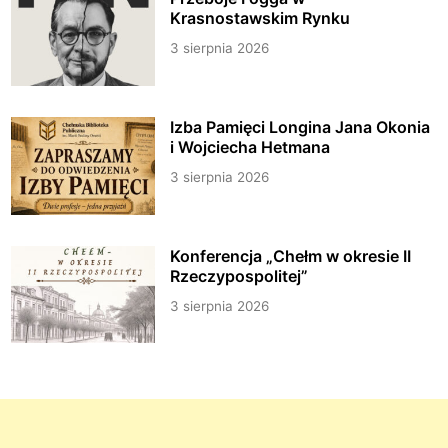
Krasnostawskim Rynku
3 sierpnia 2026
Izba Pamięci Longina Jana Okonia
i Wojciecha Hetmana
3 sierpnia 2026
Konferencja „Chełm w okresie II
Rzeczypospolitej”
3 sierpnia 2026