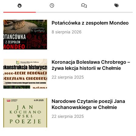
Potańcówka z zespołem Mondeo
8 sierpnia 2026
Koronacja Bolesława Chrobrego –
żywa lekcja historii w Chełmie
22 sierpnia 2025
Narodowe Czytanie poezji Jana
Kochanowskiego w Chełmie
22 sierpnia 2025