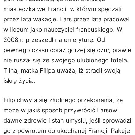
miasteczka we Francji, w którym spędzali
przez lata wakacje. Lars przez lata pracował
w liceum jako nauczyciel francuskiego. W
2008 r. przeszedł na emeryturę. Od
pewnego czasu coraz gorzej się czuł, prawie
nie ruszał się ze swojego ulubionego fotela.
Tiina, matka Filipa uważa, iż stracił swoją
iskrę życia.
Filip chwyta się złudnego przekonania, że
może w jakiś sposób przywrócić Larsowi
dawne zdrowie i stan umysłu, jeśli sprowadzi
go z powrotem do ukochanej Francji. Pakuje