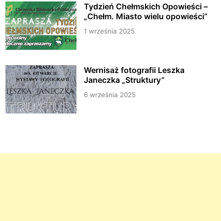
Tydzień Chełmskich Opowieści –
„Chełm. Miasto wielu opowieści”
1 września 2025
Wernisaż fotografii Leszka
Janeczka „Struktury”
6 września 2025