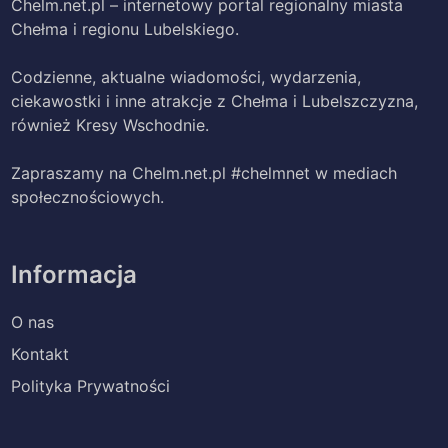
Chelm.net.pl – internetowy portal regionalny miasta
Chełma i regionu Lubelskiego.
Codzienne, aktualne wiadomości, wydarzenia,
ciekawostki i inne atrakcje z Chełma i Lubelszczyzna,
również Kresy Wschodnie.
Zapraszamy na Chelm.net.pl #chelmnet w mediach
społecznościowych.
Informacja
O nas
Kontakt
Polityka Prywatności