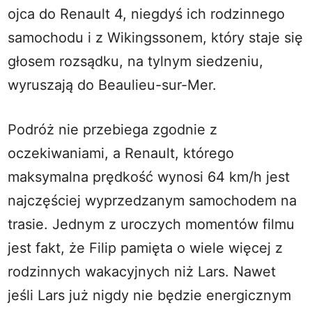
ojca do Renault 4, niegdyś ich rodzinnego
samochodu i z Wikingssonem, który staje się
głosem rozsądku, na tylnym siedzeniu,
wyruszają do Beaulieu-sur-Mer.
Podróż nie przebiega zgodnie z
oczekiwaniami, a Renault, którego
maksymalna prędkość wynosi 64 km/h jest
najczęściej wyprzedzanym samochodem na
trasie. Jednym z uroczych momentów filmu
jest fakt, że Filip pamięta o wiele więcej z
rodzinnych wakacyjnych niż Lars. Nawet
jeśli Lars już nigdy nie będzie energicznym