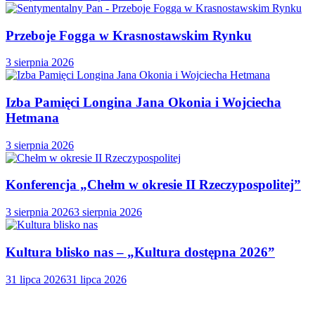
Przeboje Fogga w Krasnostawskim Rynku
3 sierpnia 2026
Izba Pamięci Longina Jana Okonia i Wojciecha
Hetmana
3 sierpnia 2026
Konferencja „Chełm w okresie II Rzeczypospolitej”
3 sierpnia 2026
3 sierpnia 2026
Kultura blisko nas – „Kultura dostępna 2026”
31 lipca 2026
31 lipca 2026