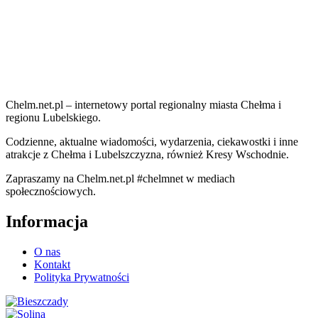
Chelm.net.pl – internetowy portal regionalny miasta Chełma i
regionu Lubelskiego.
Codzienne, aktualne wiadomości, wydarzenia, ciekawostki i inne
atrakcje z Chełma i Lubelszczyzna, również Kresy Wschodnie.
Zapraszamy na Chelm.net.pl #chelmnet w mediach
społecznościowych.
Informacja
O nas
Kontakt
Polityka Prywatności