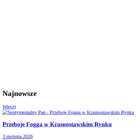
Najnowsze
Więcej
Przeboje Fogga w Krasnostawskim Rynku
3 sierpnia 2026