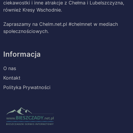
ciekawostki i inne atrakcje z Chełma i Lubelszczyzna,
również Kresy Wschodnie.
Zapraszamy na Chelm.net.pl #chelmnet w mediach
społecznościowych.
Informacja
O nas
Kontakt
Polityka Prywatności