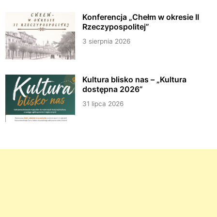
Konferencja „Chełm w okresie II
Rzeczypospolitej”
3 sierpnia 2026
Kultura blisko nas – „Kultura
dostępna 2026”
31 lipca 2026