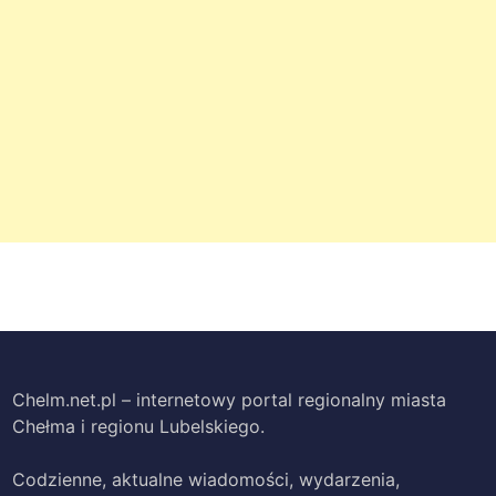
Chelm.net.pl – internetowy portal regionalny miasta
Chełma i regionu Lubelskiego.
Codzienne, aktualne wiadomości, wydarzenia,