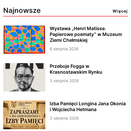
Najnowsze
Więcej
Wystawa „Henri Matisse.
Papierowe poematy” w Muzeum
Ziemi Chełmskiej
6 sierpnia 2026
Przeboje Fogga w
Krasnostawskim Rynku
3 sierpnia 2026
Izba Pamięci Longina Jana Okonia
i Wojciecha Hetmana
3 sierpnia 2026