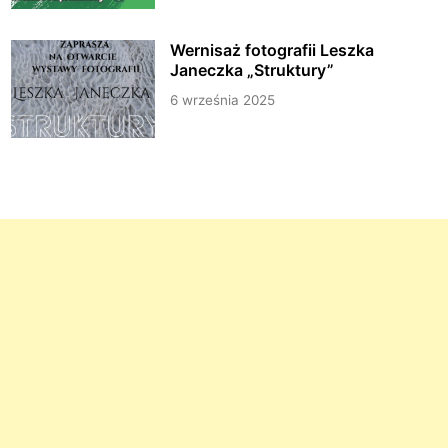
Wernisaż fotografii Leszka
Janeczka „Struktury”
6 września 2025