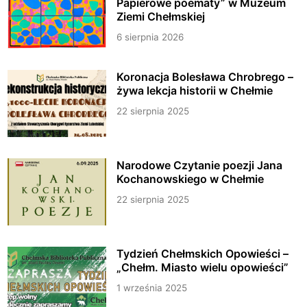
Papierowe poematy” w Muzeum
Ziemi Chełmskiej
6 sierpnia 2026
Koronacja Bolesława Chrobrego –
żywa lekcja historii w Chełmie
22 sierpnia 2025
Narodowe Czytanie poezji Jana
Kochanowskiego w Chełmie
22 sierpnia 2025
Tydzień Chełmskich Opowieści –
„Chełm. Miasto wielu opowieści”
1 września 2025